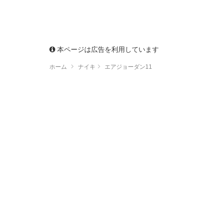
本ページは広告を利用しています
ホーム
ナイキ
エアジョーダン11