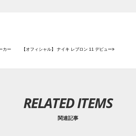
ニーカー
【オフィシャル】 ナイキ レブロン 11 デビュー
RELATED ITEMS
関連記事