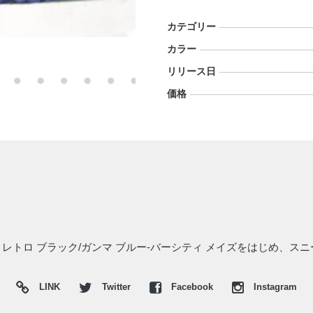
カテゴリー
カラー
リリース日
価格
11 レトロ ブラック/ガンマ ブルー-バーシティ メイズをはじめ、
LINK
Twitter
Facebook
Instagram