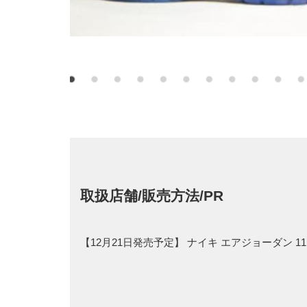
取扱店舗/販売方法/PR
【12月21日発売予定】 ナイキ エアジョーダン 