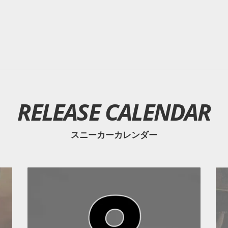
RELEASE CALENDAR
スニーカーカレンダー