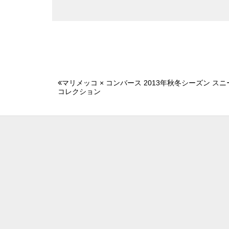
マリメッコ × コンバース 2013年秋冬シーズン ス
コレクション