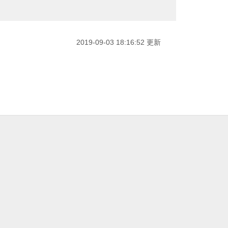
2019-09-03 18:16:52 更新