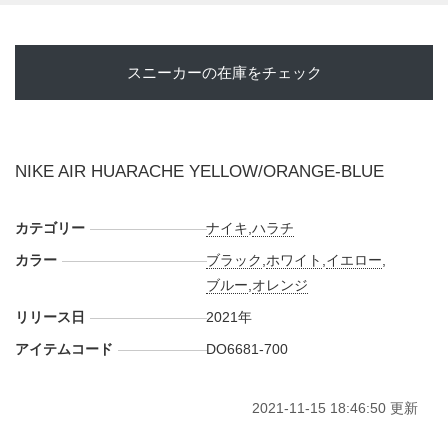
スニーカーの在庫をチェック
NIKE AIR HUARACHE YELLOW/ORANGE-BLUE
カテゴリー
ナイキ
,
ハラチ
カラー
ブラック
,
ホワイト
,
イエロー
,
ブルー
,
オレンジ
リリース日
2021年
アイテムコード
DO6681-700
2021-11-15 18:46:50 更新