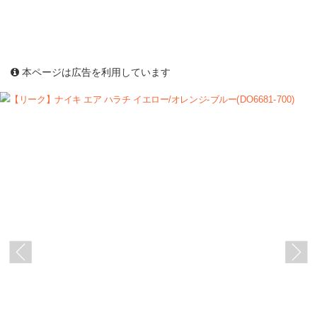
本ページは広告を利用しています