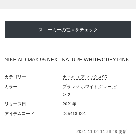
スニーカーの在庫をチェック
NIKE AIR MAX 95 NEXT NATURE WHITE/GREY-PINK
カテゴリー
ナイキ
,
エアマックス95
カラー
ブラック
,
ホワイト
,
グレー
,
ピ
ンク
リリース日
2021年
アイテムコード
DJ5418-001
2021-11-04 11:38:49 更新