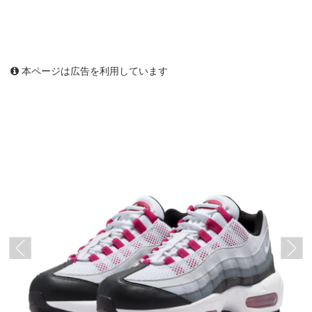
本ページは広告を利用しています