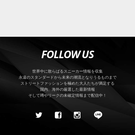
FOLLOW US
世界中に散らばるスニーカー情報を収集
永遠のスタンダードから未来の潮流となりうるものまで
ストリートファッションを極めた大人たちが満足する
国内、海外の厳選した最新情報
そして噂やリークの未確定情報まで配信中！