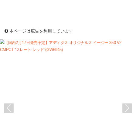
本ページは広告を利用しています