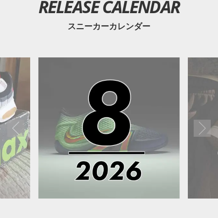
RELEASE CALENDAR
スニーカーカレンダー