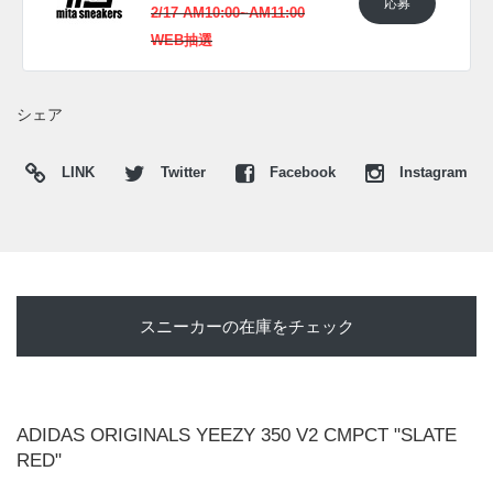
応募
2/17 AM10:00~AM11:00
WEB抽選
シェア
LINK
Twitter
Facebook
Instagram
スニーカーの在庫をチェック
ADIDAS ORIGINALS YEEZY 350 V2 CMPCT "SLATE
RED"