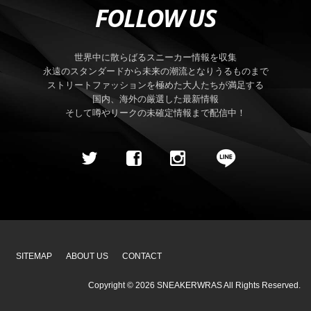
FOLLOW US
世界中に散らばるスニーカー情報を収集
永遠のスタンダードから未来の潮流となりうるものまで
ストリートファッションを極めた大人たちが満足する
国内、海外の厳選した最新情報
そして噂やリークの未確定情報まで配信中！
SITEMAP
ABOUT US
CONTACT
Copyright ©
2026
SNEAKERWRAS
All Rights Reserved.