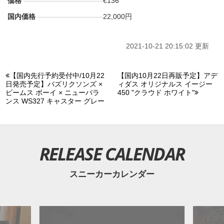
価格
€136
国内価格
22,000円
2021-10-21 20:15:02 更新
【国内先行予約受付中/10月22
【国内10月22日再販予定】アデ
日発売予定】バズリクソンズ ×
ィダス オリジナルス イージー
ビームス ボーイ × ニューバラ
450 "クラウド ホワイト"
ンス WS327 キャスター グレー
RELEASE CALENDAR
スニーカーカレンダー