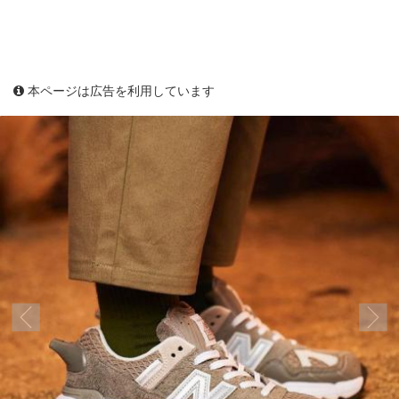
本ページは広告を利用しています