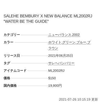
SALEHE BEMBURY X NEW BALANCE ML2002RJ
"WATER BE THE GUIDE"
カテゴリー
ニューバランス
,
2002
カラー
ホワイト
,
グリーン
,
ブルー
,
ブ
ラウン
リリース日
2021年06月25日
タグ
サレヘバンバリー
アイテムコード
ML2002RJ
価格
$150
国内価格
19,800円
2021-07-26 10:15:19 更新