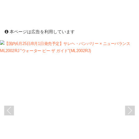
本ページは広告を利用しています