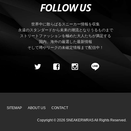
FOLLOW US
世界中に散らばるスニーカー情報を収集
永遠のスタンダードから未来の潮流となりうるものまで
ストリートファッションを極めた大人たちが満足する
国内、海外の厳選した最新情報
そして噂やリークの未確定情報まで配信中！
SITEMAP
ABOUT US
CONTACT
Copyright ©
2026
SNEAKERWRAS
All Rights Reserved.