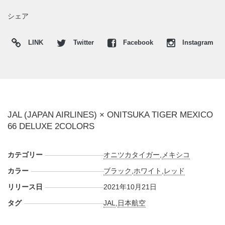
シェア
LINK
Twitter
Facebook
Instagram
JAL (JAPAN AIRLINES) × ONITSUKA TIGER MEXICO
66 DELUXE 2COLORS
カテゴリー
オニツカタイガー
,
メキシコ
カラー
ブラック
,
ホワイト
,
レッド
リリース日
2021年10月21日
タグ
JAL
,
日本航空