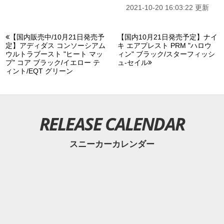
2021-10-20 16:03:22 更新
【国内販売中/10月21日発売予
【国内10月21日発売予定】ナイ
定】アディダス コンソーシアム
キ エアプレスト PRM "ハロウ
ウルトラブースト "ヒート マッ
ィン" ブラック/スターフィッシ
プ" コア ブラック/イエロー テ
ュ-セイル
ィント/EQT グリーン
RELEASE CALENDAR
スニーカーカレンダー