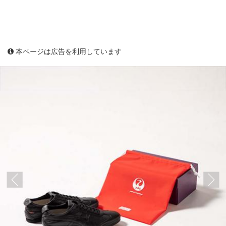
本ページは広告を利用しています