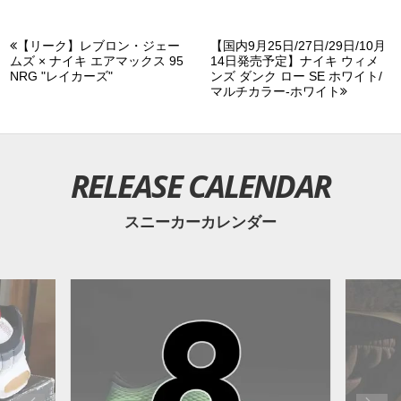
【リーク】レブロン・ジェー
【国内9月25日/27日/29日/10月
ムズ × ナイキ エアマックス 95
14日発売予定】ナイキ ウィメ
NRG "レイカーズ"
ンズ ダンク ロー SE ホワイト/
マルチカラー-ホワイト
RELEASE CALENDAR
スニーカーカレンダー