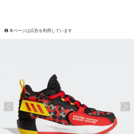
本ページは広告を利用しています