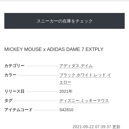
スニーカーの在庫をチェック
MICKEY MOUSE x ADIDAS DAME 7 EXTPLY
カテゴリー
アディダス
,
デイム
カラー
ブラック
,
ホワイト
,
レッド
,
イ
エロー
リリース日
2021年
タグ
ディズニー
,
ミッキーマウス
アイテムコード
S42810
2021-09-22 07:39:37 更新