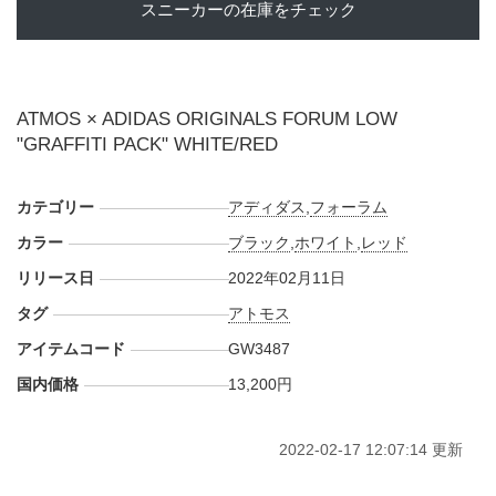
スニーカーの在庫をチェック
ATMOS × ADIDAS ORIGINALS FORUM LOW
"GRAFFITI PACK" WHITE/RED
カテゴリー
アディダス
,
フォーラム
カラー
ブラック
,
ホワイト
,
レッド
リリース日
2022年02月11日
タグ
アトモス
アイテムコード
GW3487
国内価格
13,200円
2022-02-17 12:07:14 更新