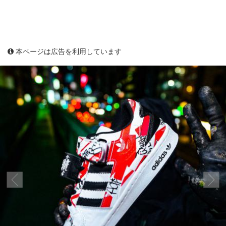
本ページは広告を利用しています