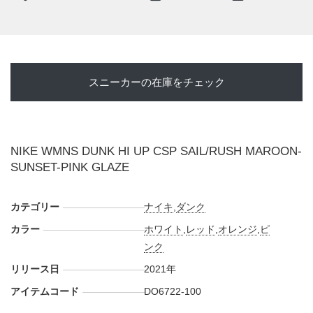
スニーカーの在庫をチェック
NIKE WMNS DUNK HI UP CSP SAIL/RUSH MAROON-
SUNSET-PINK GLAZE
カテゴリー
ナイキ
,
ダンク
カラー
ホワイト
,
レッド
,
オレンジ
,
ピ
ンク
リリース日
2021年
アイテムコード
DO6722-100