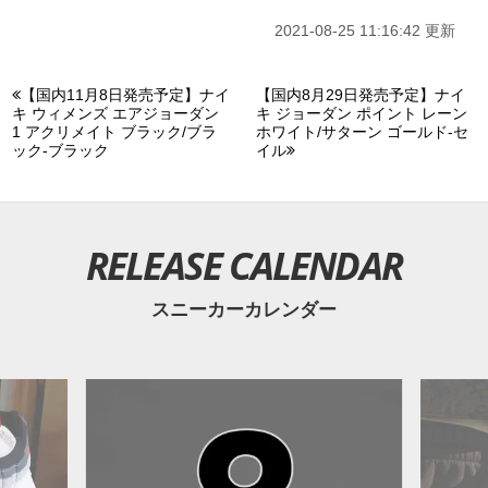
2021-08-25 11:16:42 更新
【国内11月8日発売予定】ナイ
【国内8月29日発売予定】ナイ
キ ウィメンズ エアジョーダン
キ ジョーダン ポイント レーン
1 アクリメイト ブラック/ブラ
ホワイト/サターン ゴールド-セ
ック-ブラック
イル
RELEASE CALENDAR
スニーカーカレンダー