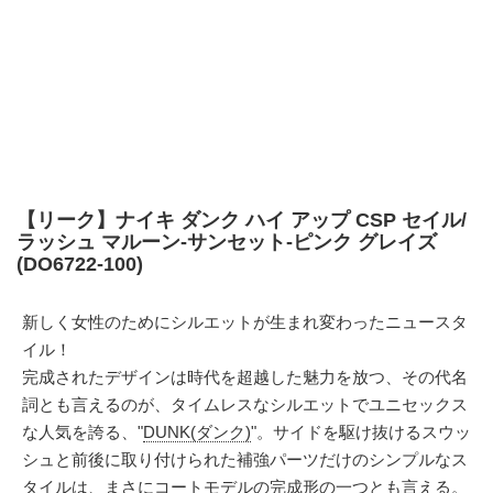
【リーク】ナイキ ダンク ハイ アップ CSP セイル/
ラッシュ マルーン-サンセット-ピンク グレイズ
(DO6722-100)
新しく女性のためにシルエットが生まれ変わったニュースタ
イル！
完成されたデザインは時代を超越した魅力を放つ、その代名
詞とも言えるのが、タイムレスなシルエットでユニセックス
な人気を誇る、"
DUNK(ダンク)
"。サイドを駆け抜けるスウッ
シュと前後に取り付けられた補強パーツだけのシンプルなス
タイルは、まさにコートモデルの完成形の一つとも言える。