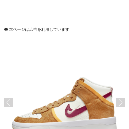
本ページは広告を利用しています