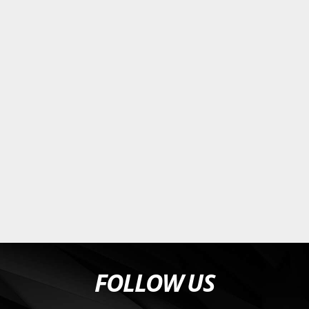
FOLLOW US