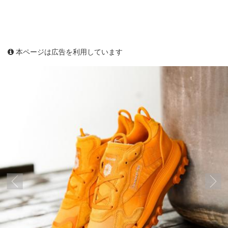
本ページは広告を利用しています