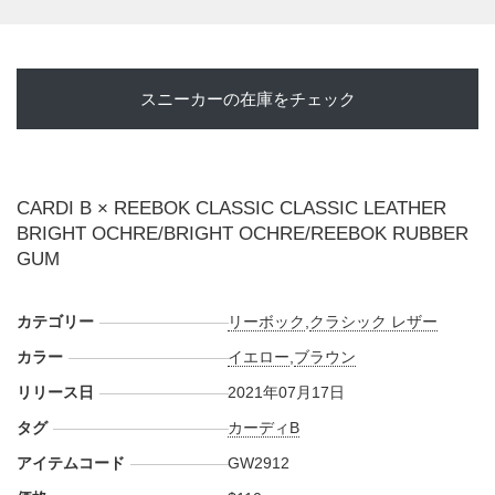
スニーカーの在庫をチェック
CARDI B × REEBOK CLASSIC CLASSIC LEATHER
BRIGHT OCHRE/BRIGHT OCHRE/REEBOK RUBBER
GUM
カテゴリー
リーボック
,
クラシック レザー
カラー
イエロー
,
ブラウン
リリース日
2021年07月17日
タグ
カーディB
アイテムコード
GW2912