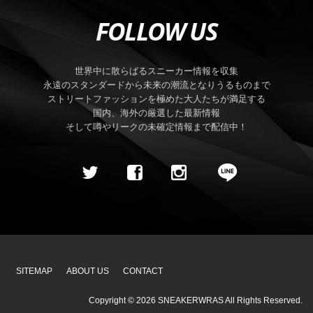
FOLLOW US
世界中に散らばるスニーカー情報を収集
永遠のスタンダードから未来の潮流となりうるものまで
ストリートファッションを極めた大人たちが満足する
国内、海外の厳選した最新情報
そして噂やリークの未確定情報まで配信中！
SITEMAP
ABOUT US
CONTACT
Copyright ©
2026
SNEAKERWRAS
All Rights Reserved.