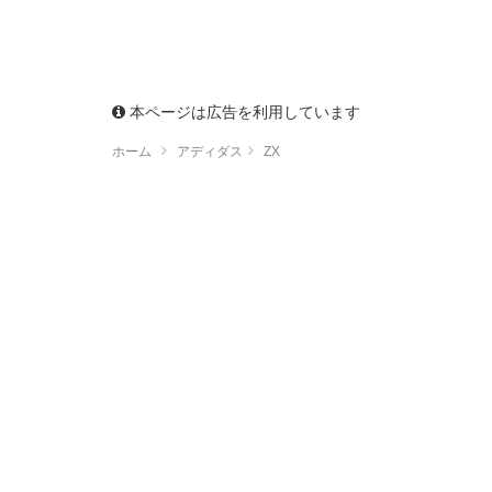
本ページは広告を利用しています
ホーム
アディダス
ZX