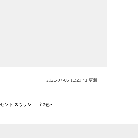
2021-07-06 11:20:41 更新
セント スウッシュ" 全2色