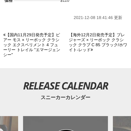
価格
$110
2021-12-08 18:41:46 更新
【国内11月29日発売予定】ピ
【海外12月2日発売予定】プレ
アー モス × リーボック クラシ
ジャーズ × リーボック クラシ
ック エクスペリメント 4 フュ
ック クラブ C 85 ブラック/ホワ
ーリー トレイル "エマージェン
イト-レッド
シー"
RELEASE CALENDAR
スニーカーカレンダー