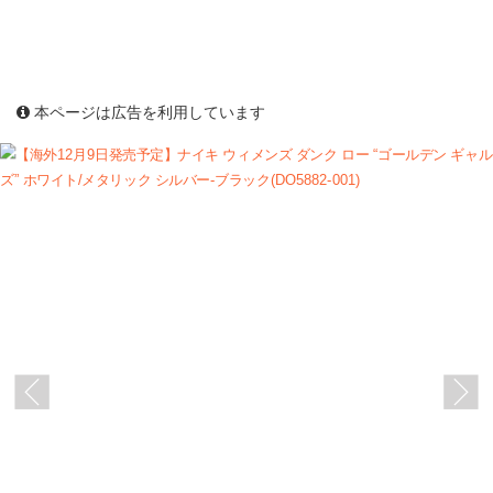
本ページは広告を利用しています