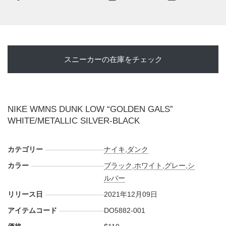
スニーカーの在庫をチェック
NIKE WMNS DUNK LOW “GOLDEN GALS”
WHITE/METALLIC SILVER-BLACK
カテゴリー
ナイキ
,
ダンク
カラー
ブラック
,
ホワイト
,
グレー
,
シ
ルバー
リリース日
2021年12月09日
アイテムコード
DO5882-001