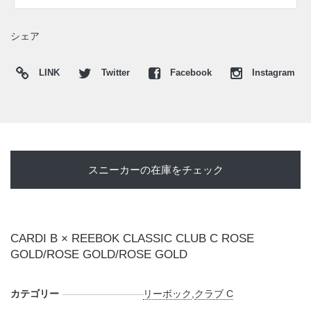
(pic. REEBOK)
シェア
LINK
Twitter
Facebook
Instagram
スニーカーの在庫をチェック
CARDI B × REEBOK CLASSIC CLUB C ROSE
GOLD/ROSE GOLD/ROSE GOLD
カテゴリー
リーボック
,
クラブ C