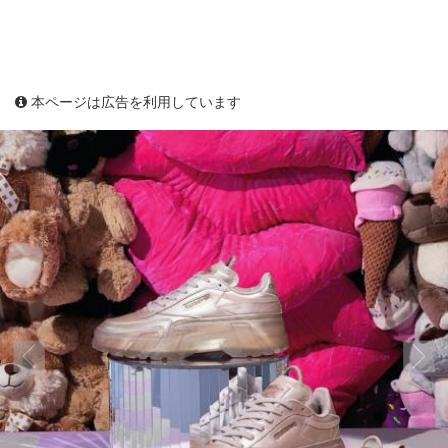
本ページは広告を利用しています