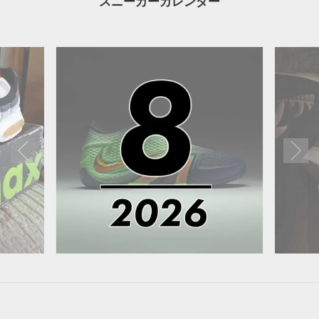
スニーカーカレンダー