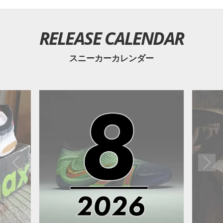
RELEASE CALENDAR
スニーカーカレンダー