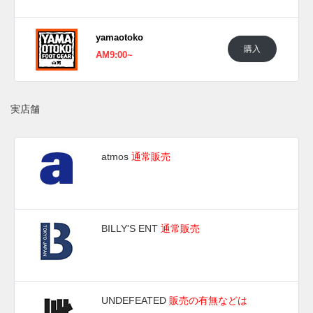
yamaotoko
購入
AM9:00~
実店舗
atmos
通常販売
BILLY'S ENT
通常販売
UNDEFEATED
販売の有無などは