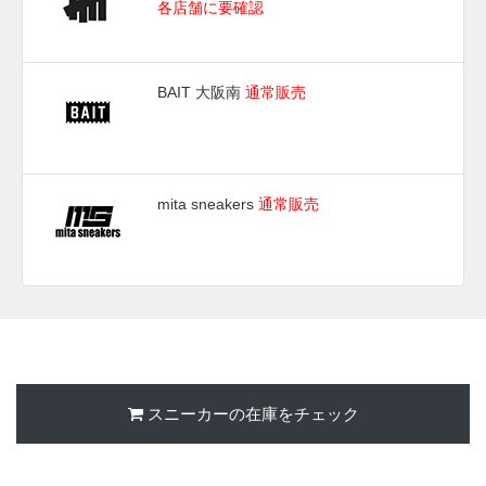
各店舗に要確認
BAIT 大阪南
通常販売
mita sneakers
通常販売
スニーカーの在庫をチェック