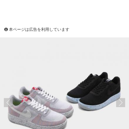
本ページは広告を利用しています