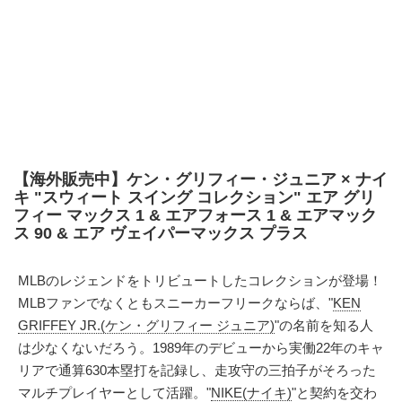
【海外販売中】ケン・グリフィー・ジュニア × ナイ
キ "スウィート スイング コレクション" エア グリ
フィー マックス 1 & エアフォース 1 & エアマック
ス 90 & エア ヴェイパーマックス プラス
MLBのレジェンドをトリビュートしたコレクションが登場！
MLBファンでなくともスニーカーフリークならば、"
KEN
GRIFFEY JR.(ケン・グリフィー ジュニア)
"の名前を知る人
は少なくないだろう。1989年のデビューから実働22年のキャ
リアで通算630本塁打を記録し、走攻守の三拍子がそろった
マルチプレイヤーとして活躍。"
NIKE(ナイキ)
"と契約を交わ