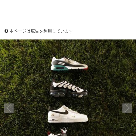
本ページは広告を利用しています