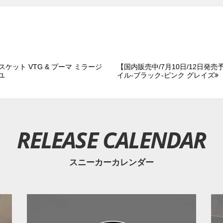
ケット VTG & プーマ ミラージ
【国内販売中/7月10日/12日発売
ユ
イル-ブラック-ピンク グレイズ
RELEASE CALENDAR
スニーカーカレンダー