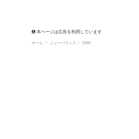
本ページは広告を利用しています
ホーム
ニューバランス
1300