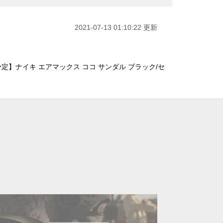
2021-07-13 01:10:22 更新
予定】ナイキ エアマックス ココ サンダル ブラック/セ