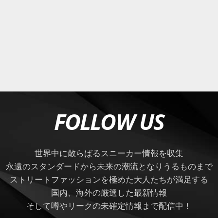
FOLLOW US
世界中に散らばるスニーカー情報を収集
永遠のスタンダードから未来の潮流となりうるものまで
ストリートファッションを極めた大人たちが満足する
国内、海外の厳選した最新情報
そして噂やリークの未確定情報まで配信中！