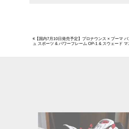
【国内7月10日発売予定】プロナウンス × プーマ バス
ュ スポーツ & パワーフレーム OP-1 & スウェード マ