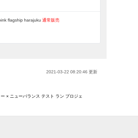
ink flagship harajuku
通常販売
2021-03-22 08:20:46 更新
 × ニューバランス テスト ラン プロジェ