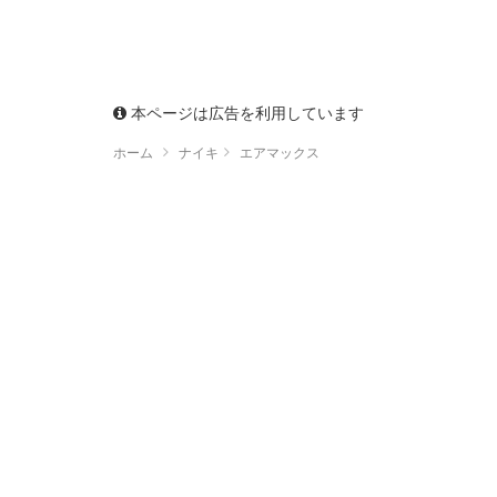
本ページは広告を利用しています
ホーム
ナイキ
エアマックス