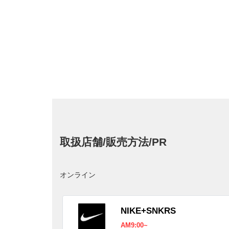
取扱店舗/販売方法/PR
オンライン
NIKE+SNKRS
AM9:00~