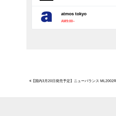
atmos tokyo
AM9:00~
【国内3月20日発売予定】ニューバランス ML2002R