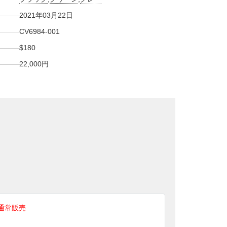
2021年03月22日
CV6984-001
$180
22,000円
通常販売