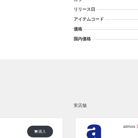
リリース日
アイテムコード
価格
国内価格
実店舗
atmos
購入