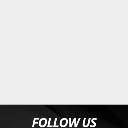
FOLLOW US