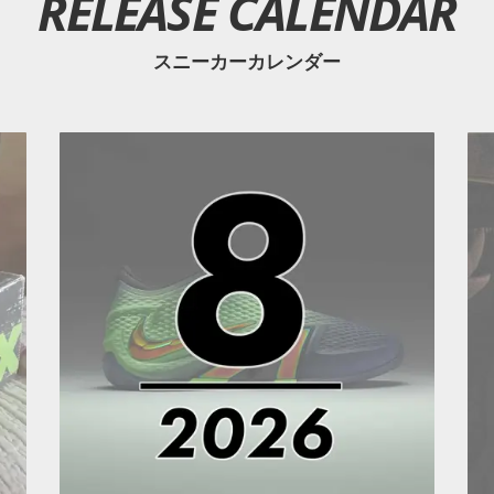
RELEASE CALENDAR
スニーカーカレンダー