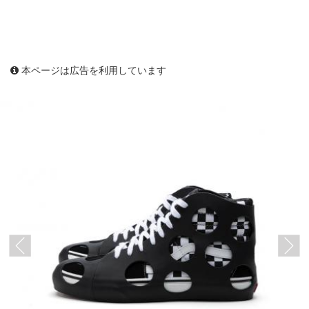
本ページは広告を利用しています