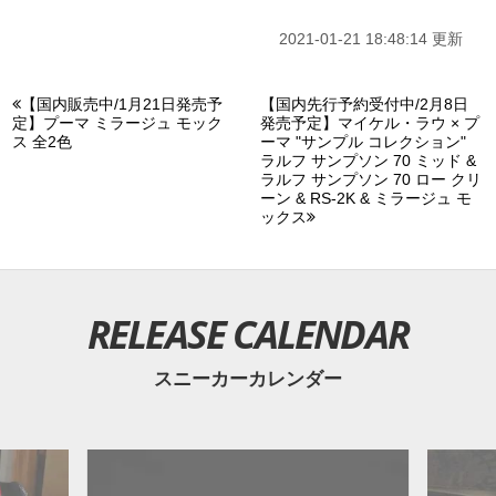
2021-01-21 18:48:14 更新
【国内販売中/1月21日発売予
【国内先行予約受付中/2月8日
定】プーマ ミラージュ モック
発売予定】マイケル・ラウ × プ
ス 全2色
ーマ "サンプル コレクション"
ラルフ サンプソン 70 ミッド &
ラルフ サンプソン 70 ロー クリ
ーン & RS-2K & ミラージュ モ
ックス
RELEASE CALENDAR
スニーカーカレンダー