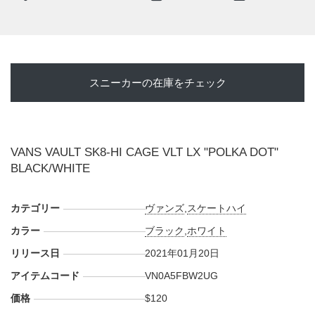
スニーカーの在庫をチェック
VANS VAULT SK8-HI CAGE VLT LX "POLKA DOT"
BLACK/WHITE
カテゴリー
ヴァンズ
,
スケートハイ
カラー
ブラック
,
ホワイト
リリース日
2021年01月20日
アイテムコード
VN0A5FBW2UG
価格
$120