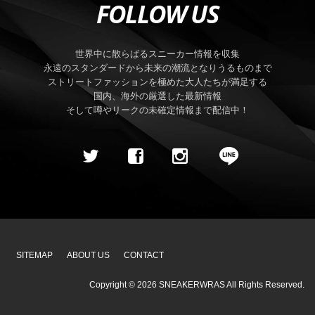
FOLLOW US
世界中に散らばるスニーカー情報を収集
永遠のスタンダードから未来の潮流となりうるものまで
ストリートファッションを極めた大人たちが満足する
国内、海外の厳選した最新情報
そして噂やリークの未確定情報まで配信中！
SITEMAP
ABOUT US
CONTACT
Copyright ©
2026
SNEAKERWRAS
All Rights Reserved.