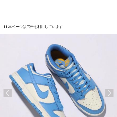
本ページは広告を利用しています