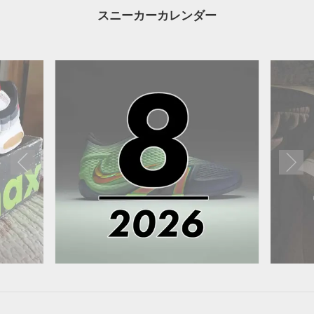
スニーカーカレンダー