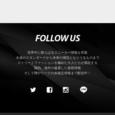
FOLLOW US
世界中に散らばるスニーカー情報を収集
永遠のスタンダードから未来の潮流となりうるものまで
ストリートファッションを極めた大人たちが満足する
国内、海外の厳選した最新情報
そして噂やリークの未確定情報まで配信中！