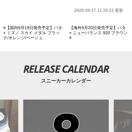
2020-09-17 11:26:22 更新
【国内9月19日発売予定】パタ
【海外9月20日発売予定】パタ
× ミズノ スカイ メダル ブラッ
× ニューバランス 920 ブラウン
ク/オレンジ/ベージュ
RELEASE CALENDAR
スニーカーカレンダー