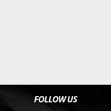
FOLLOW US