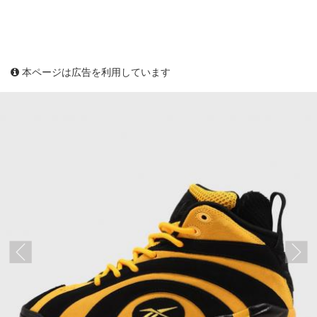
本ページは広告を利用しています