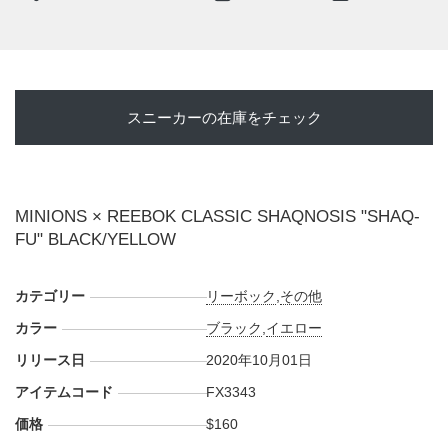
スニーカーの在庫をチェック
MINIONS × REEBOK CLASSIC SHAQNOSIS "SHAQ-
FU" BLACK/YELLOW
カテゴリー
リーボック
,
その他
カラー
ブラック
,
イエロー
リリース日
2020年10月01日
アイテムコード
FX3343
価格
$160