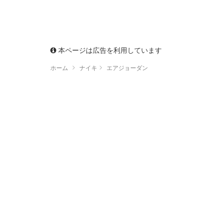
本ページは広告を利用しています
ホーム
ナイキ
エアジョーダン