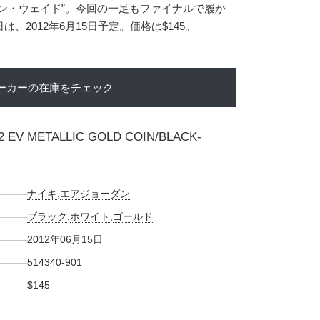
ン・ウェイド”。今回の一足もファイナルで履か
、2012年6月15日予定。価格は$145。
ーカーの在庫をチェック
2 EV METALLIC GOLD COIN/BLACK-
ナイキ
,
エアジョーダン
ブラック
,
ホワイト
,
ゴールド
2012年06月15日
514340-901
$145