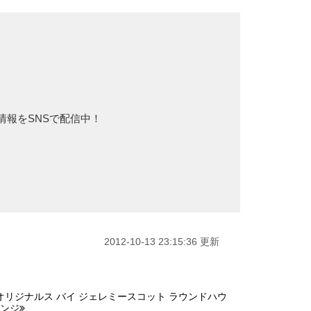
新情報をSNSで配信中！
2012-10-13 23:15:36 更新
ス オリジナルス バイ ジェレミースコット ラウンドハウ
レンジ