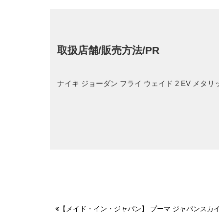
取扱店舗/販売方法/PR
ナイキ ジョーダン フライ ウェイド 2 EV メ
【メイド・イン・ジャパン】 プーマ ジャパンスカイ