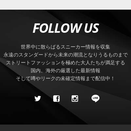
FOLLOW US
世界中に散らばるスニーカー情報を収集
永遠のスタンダードから未来の潮流となりうるものまで
ストリートファッションを極めた大人たちが満足する
国内、海外の厳選した最新情報
そして噂やリークの未確定情報まで配信中！