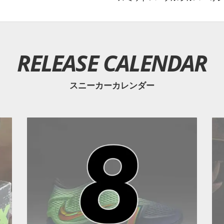
RELEASE CALENDAR
スニーカーカレンダー