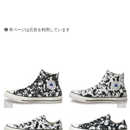
本ページは広告を利用しています