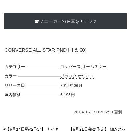
スニーカーの在庫をチェック
CONVERSE ALL STAR PND HI & OX
カテゴリー
コンバース
,
オールスター
カラー
ブラック
,
ホワイト
リリース日
2013年06月
国内価格
6,195円
2013-06-13 05:06:50 更新
【6月14日発売予定】 ナイキ
【6月21日発売予定】 MIA スケ