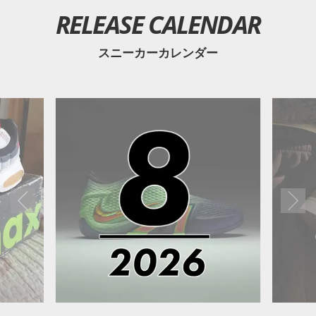
RELEASE CALENDAR
スニーカーカレンダー