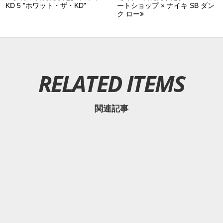
KD 5 "ホワット・ザ・KD"
ートショップ × ナイキ SB ダン
ク ロー
RELATED ITEMS
関連記事