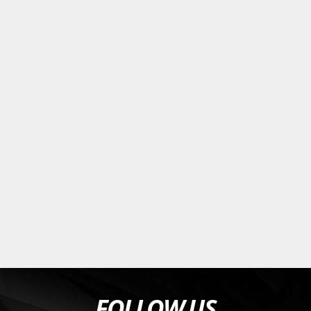
FOLLOW US