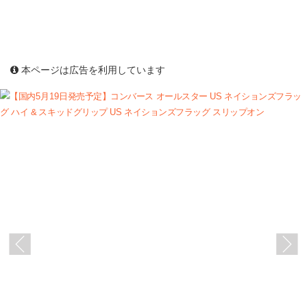
本ページは広告を利用しています