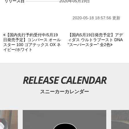
リリース日
2020年05月19日
2020-05-18 18:57:56 更新
【国内先行予約受付中/5月19
【国内5月19日発売予定】アデ
日発売予定】コンバース オール
ィダス ウルトラブースト DNA
スター 100 ゴアテックス OX ネ
"スーパースター" 全2色
イビー/ホワイト
RELEASE CALENDAR
スニーカーカレンダー