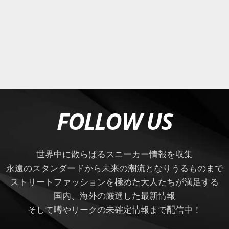
FOLLOW US
世界中に散らばるスニーカー情報を収集
永遠のスタンダードから未来の潮流となりうるものまで
ストリートファッションを極めた大人たちが満足する
国内、海外の厳選した最新情報
そして噂やリークの未確定情報まで配信中！