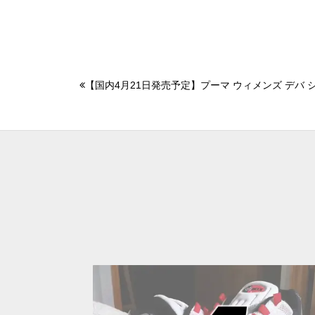
【国内4月21日発売予定】プーマ ウィメンズ デバ シ