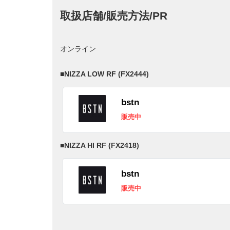
取扱店舗/販売方法/PR
オンライン
■
NIZZA LOW RF (FX2444)
bstn
販売中
■
NIZZA HI RF (FX2418)
bstn
販売中