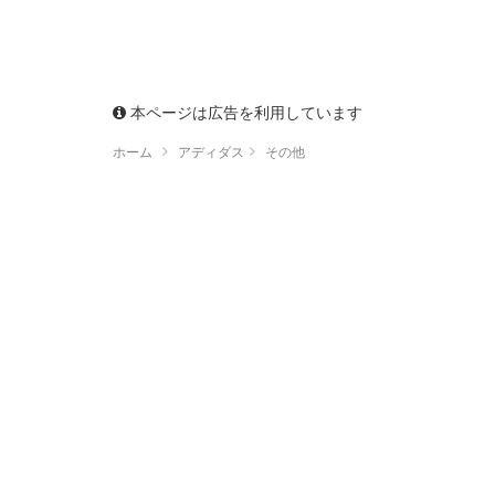
本ページは広告を利用しています
ホーム
アディダス
その他