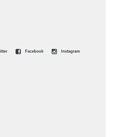
tter
Facebook
Instagram