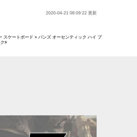
2020-04-21 08:09:22 更新
 スケートボード × バンズ オーセンティック ハイ プ
ック