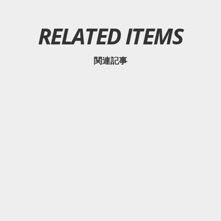
RELATED ITEMS
関連記事