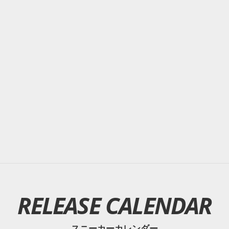
RELEASE CALENDAR
スニーカーカレンダー