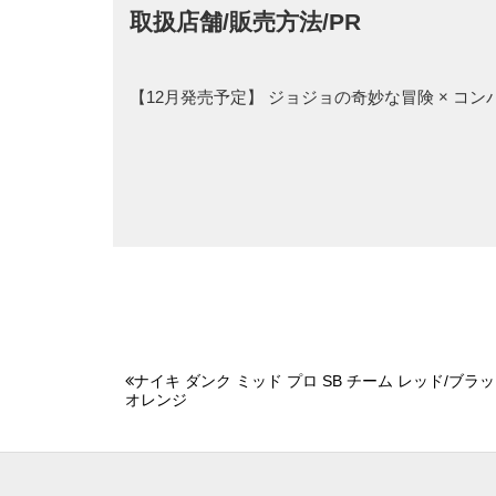
取扱店舗/販売方法/PR
【12月発売予定】 ジョジョの奇妙な冒険 × コ
ナイキ ダンク ミッド プロ SB チーム レッド/ブラ
オレンジ