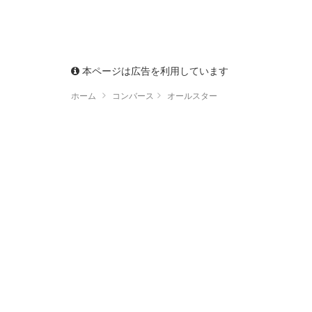
本ページは広告を利用しています
ホーム
コンバース
オールスター