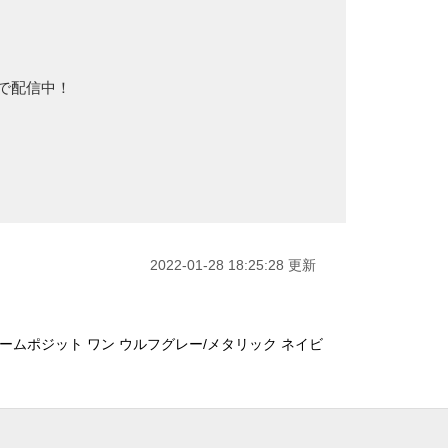
Sで配信中！
2022-01-28 18:25:28 更新
ームポジット ワン ウルフグレー/メタリック ネイビ