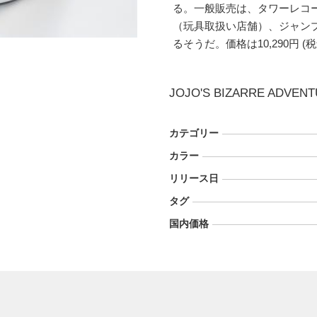
る。一般販売は、タワーレコ
（玩具取扱い店舗）、ジャンプ
るそうだ。価格は10,290円 (税
JOJO'S BIZARRE ADVENT
カテゴリー
カラー
リリース日
タグ
国内価格