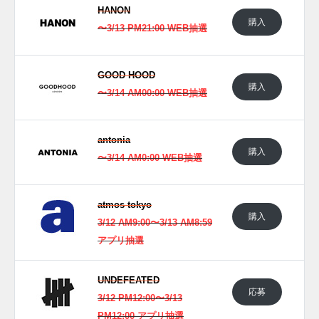
HANON
購入
〜3/13 PM21:00 WEB抽選
GOOD HOOD
購入
〜3/14 AM00:00 WEB抽選
antonia
購入
〜3/14 AM0:00 WEB抽選
atmos tokyo
購入
3/12 AM9:00〜3/13 AM8:59
アプリ抽選
UNDEFEATED
応募
3/12 PM12:00〜3/13
PM12:00 アプリ抽選