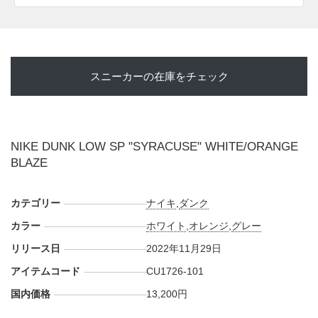
スニーカーの在庫をチェック
NIKE DUNK LOW SP "SYRACUSE" WHITE/ORANGE
BLAZE
カテゴリー
ナイキ
,
ダンク
カラー
ホワイト
,
オレンジ
,
グレー
リリース日
2022年11月29日
アイテムコード
CU1726-101
国内価格
13,200円