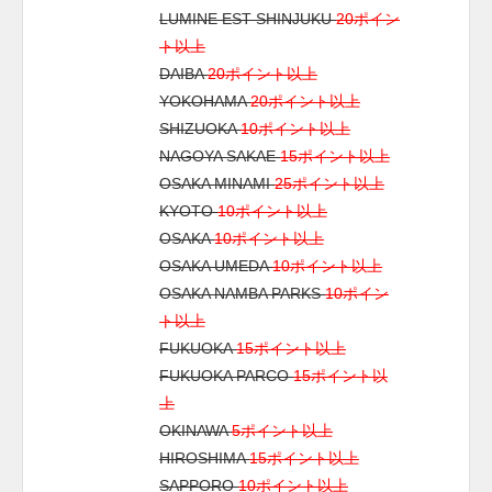
LUMINE EST SHINJUKU
20ポイン
ト以上
DAIBA
20ポイント以上
YOKOHAMA
20ポイント以上
SHIZUOKA
10ポイント以上
NAGOYA SAKAE
15ポイント以上
OSAKA MINAMI
25ポイント以上
KYOTO
10ポイント以上
OSAKA
10ポイント以上
OSAKA UMEDA
10ポイント以上
OSAKA NAMBA PARKS
10ポイン
ト以上
FUKUOKA
15ポイント以上
FUKUOKA PARCO
15ポイント以
上
OKINAWA
5ポイント以上
HIROSHIMA
15ポイント以上
SAPPORO
10ポイント以上