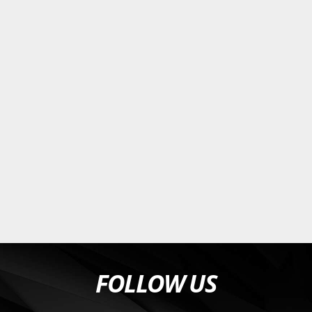
FOLLOW US