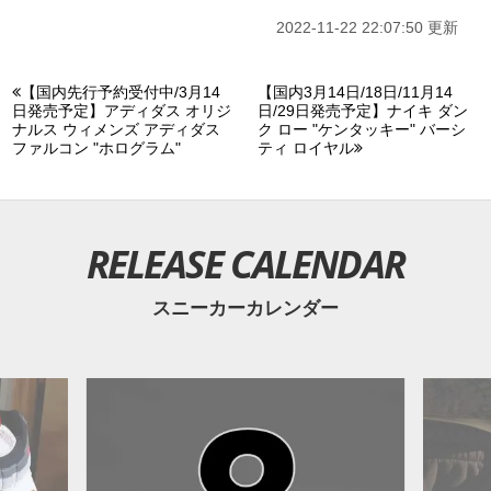
2022-11-22 22:07:50 更新
【国内先行予約受付中/3月14
【国内3月14日/18日/11月14
日発売予定】アディダス オリジ
日/29日発売予定】ナイキ ダン
ナルス ウィメンズ アディダス
ク ロー "ケンタッキー" バーシ
ファルコン "ホログラム"
ティ ロイヤル
RELEASE CALENDAR
スニーカーカレンダー