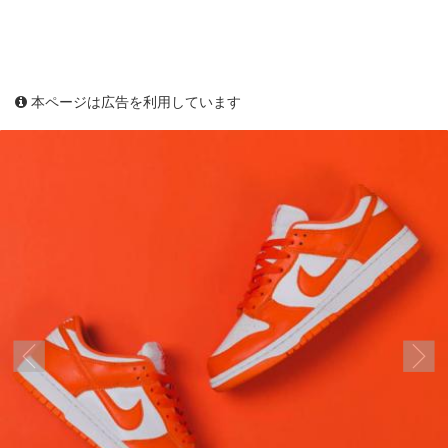
本ページは広告を利用しています