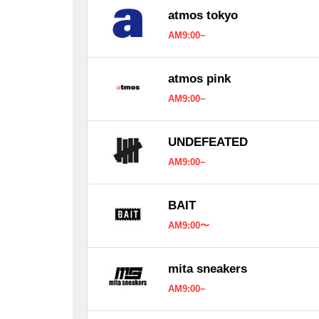
atmos tokyo
AM9:00~
atmos pink
AM9:00~
UNDEFEATED
AM9:00~
BAIT
AM9:00〜
mita sneakers
AM9:00~