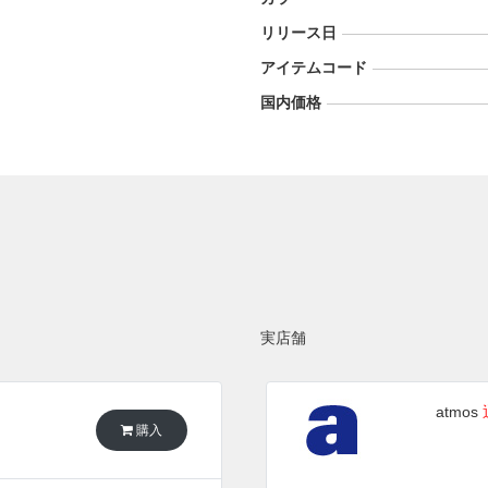
リリース日
アイテムコード
国内価格
実店舗
atmos
購入