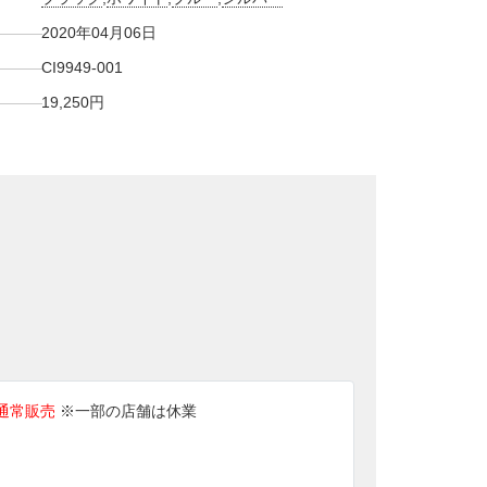
2020年04月06日
CI9949-001
19,250円
通常販売
※一部の店舗は休業