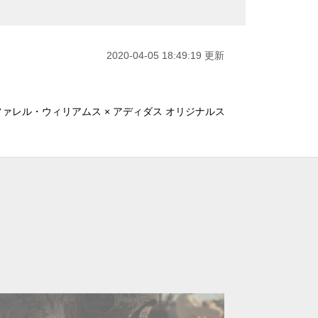
2020-04-05 18:49:19 更新
ファレル・ウィリアムス × アディダス オリジナルス