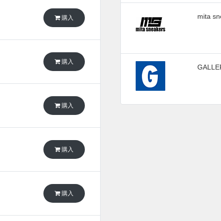
mita s
購入
購入
GALL
購入
購入
購入