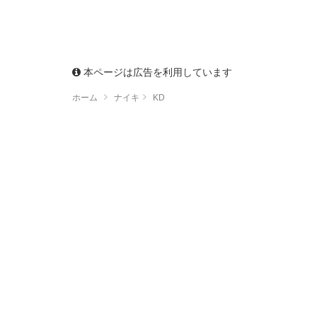
本ページは広告を利用しています
ホーム
ナイキ
KD