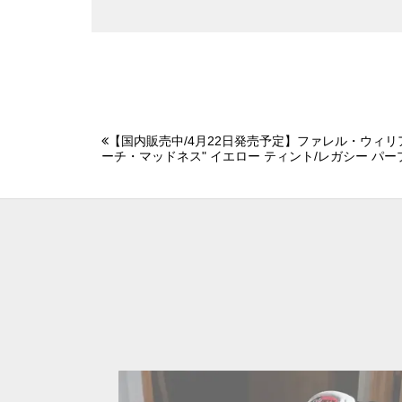
【国内販売中/4月22日発売予定】ファレル・ウィリアムス
ーチ・マッドネス" イエロー ティント/レガシー パー