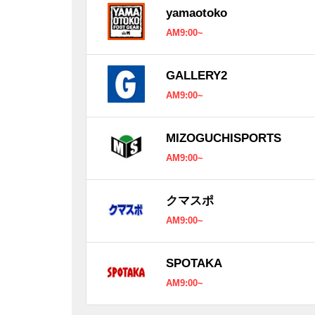
yamaotoko
AM9:00~
GALLERY2
AM9:00~
MIZOGUCHISPORTS
AM9:00~
クマスポ
AM9:00~
SPOTAKA
AM9:00~