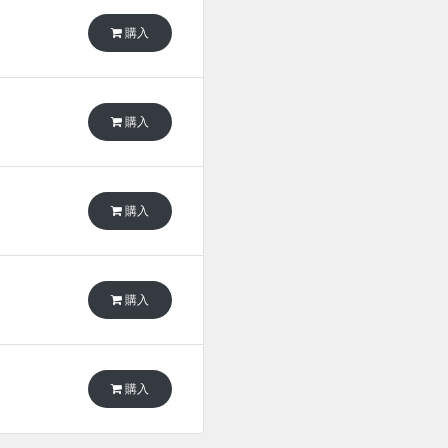
購入
購入
購入
購入
購入