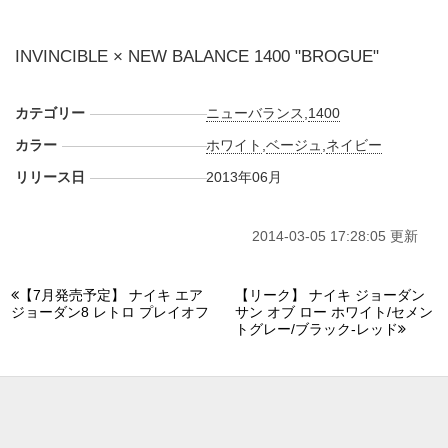
INVINCIBLE × NEW BALANCE 1400 "BROGUE"
カテゴリー
ニューバランス
,
1400
カラー
ホワイト
,
ベージュ
,
ネイビー
リリース日
2013年06月
2014-03-05 17:28:05 更新
【7月発売予定】 ナイキ エア
【リーク】 ナイキ ジョーダン
ジョーダン8 レトロ プレイオフ
サン オブ ロー ホワイト/セメン
トグレー/ブラック-レッド