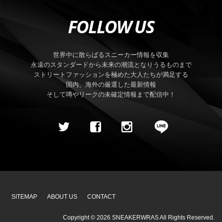
FOLLOW US
世界中に散らばるスニーカー情報を収集
永遠のスタンダードから未来の潮流となりうるものまで
ストリートファッションを極めた大人たちが満足する
国内、海外の厳選した最新情報
そして噂やリークの未確定情報まで配信中！
SITEMAP
ABOUT US
CONTACT
Copyright ©
2026
SNEAKERWRAS
All Rights Reserved.