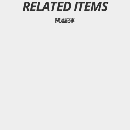
RELATED ITEMS
関連記事