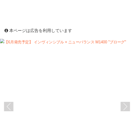
本ページは広告を利用しています