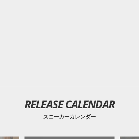
RELEASE CALENDAR
スニーカーカレンダー