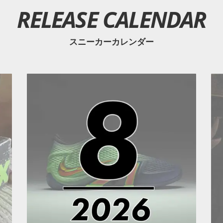
RELEASE CALENDAR
スニーカーカレンダー