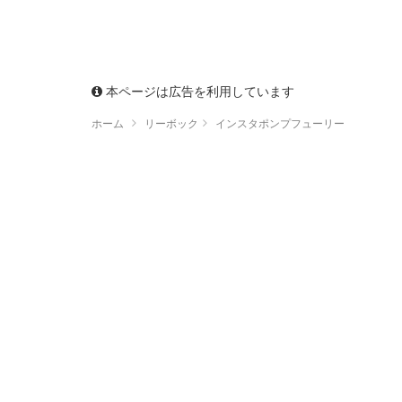
本ページは広告を利用しています
ホーム
リーボック
インスタポンプフューリー