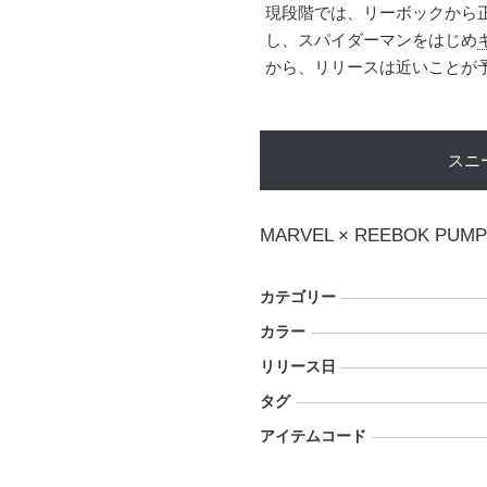
現段階では、リーボックから
し、スパイダーマンをはじめ
から、リリースは近いことが
スニ
MARVEL × REEBOK PUMP
カテゴリー
カラー
リリース日
タグ
アイテムコード