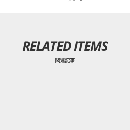
RELATED ITEMS
関連記事