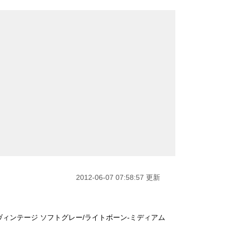
2012-06-07 07:58:57 更新
ヴィンテージ ソフトグレー/ライトボーン-ミディアム