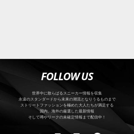
FOLLOW US
世界中に散らばるスニーカー情報を収集
永遠のスタンダードから未来の潮流となりうるものまで
ストリートファッションを極めた大人たちが満足する
国内、海外の厳選した最新情報
そして噂やリークの未確定情報まで配信中！