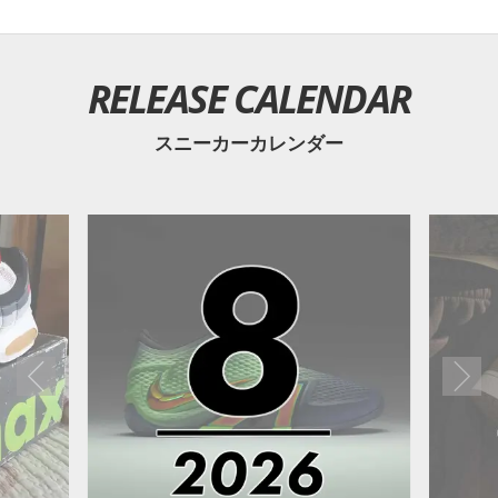
RELEASE CALENDAR
スニーカーカレンダー