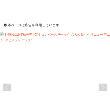
本ページは広告を利用しています