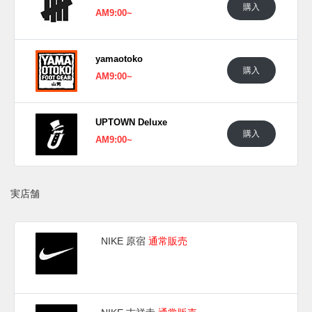
購入
AM9:00~
yamaotoko
購入
AM9:00~
UPTOWN Deluxe
購入
AM9:00~
実店舗
NIKE 原宿
通常販売