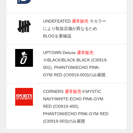
UNDEFEATED
通常販売
※カラー
により取扱店舗が異なるため
BLOGを要確認
UPTOWN Deluxe
通常販売
※BLACK/BLACK-BLACK (CI0919-
001), PHANTOM/ECHO PINK-
GYM RED (CI0919-003)のみ展開
CORNERS
通常販売
※MYSTIC
NAVY/WHITE-ECHO PINK-GYM
RED (CI0919-400),
PHANTOM/ECHO PINK-GYM RED
(CI0919-003)のみ展開