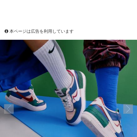
本ページは広告を利用しています