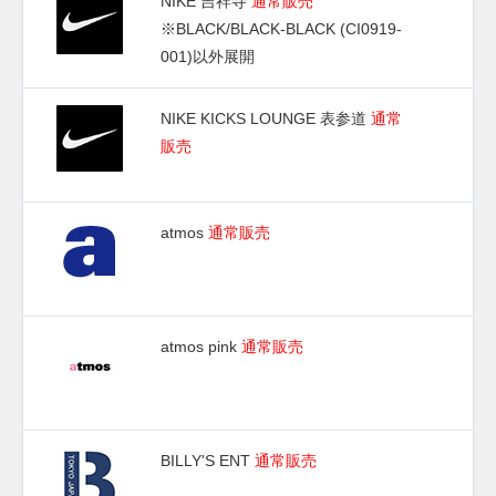
NIKE 吉祥寺
通常販売
※BLACK/BLACK-BLACK (CI0919-
001)以外展開
NIKE KICKS LOUNGE 表参道
通常
販売
atmos
通常販売
atmos pink
通常販売
BILLY'S ENT
通常販売