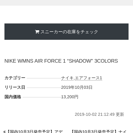
スニーカーの在庫をチェック
NIKE WMNS AIR FORCE 1 “SHADOW” 3COLORS
カテゴリー
ナイキ
,
エアフォース1
リリース日
2019年10月03日
国内価格
13,200円
2019-10-02 21:12:49 更新
【国内10月3日発売予定】アデ
【国内10月3日発売予定】ナイ