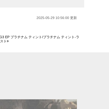
2025-05-29 10:56:00 更新
3 EP プラチナム ティント/プラチナム ティント-ラ
ラスト