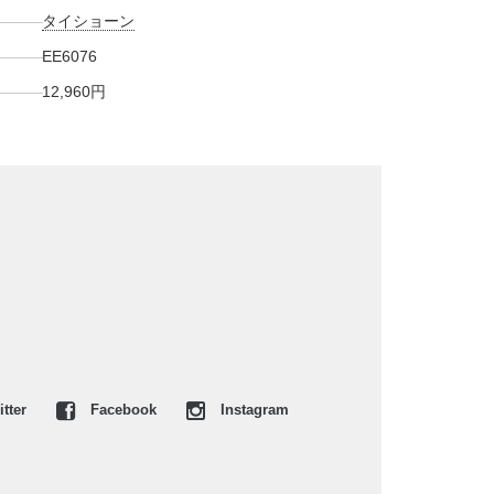
タイショーン
EE6076
12,960円
tter
Facebook
Instagram