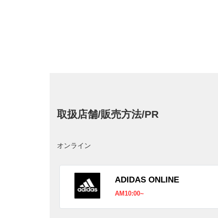
取扱店舗/販売方法/PR
オンライン
ADIDAS ONLINE
AM10:00~