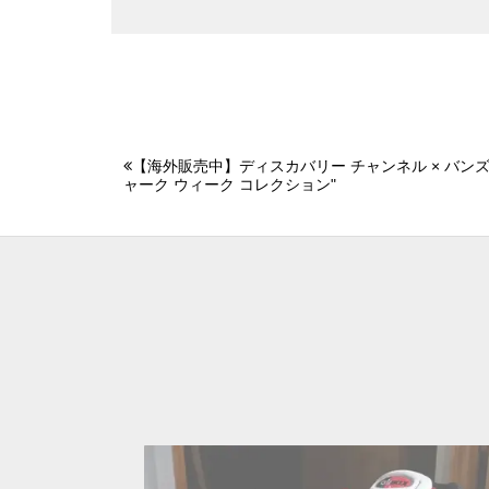
【海外販売中】ディスカバリー チャンネル × バンズ 
ャーク ウィーク コレクション"