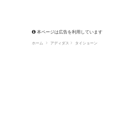
本ページは広告を利用しています
ホーム
アディダス
タイショーン