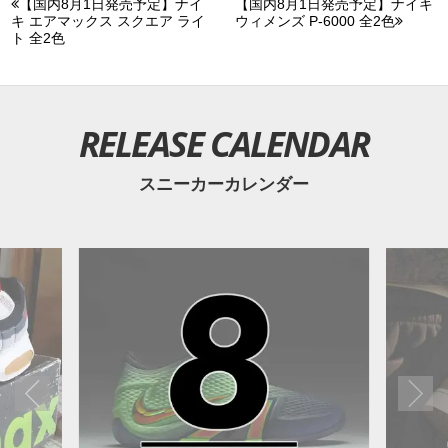
【国内8月1日発売予定】ナイ
【国内8月1日発売予定】ナイキ
キ エアマックス スクエア ライ
ウィメンズ P-6000 全2色
ト 全2色
RELEASE CALENDAR
スニーカーカレンダー