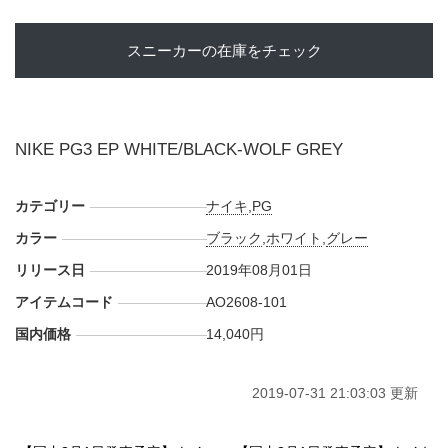
スニーカーの在庫をチェック
NIKE PG3 EP WHITE/BLACK-WOLF GREY
カテゴリー
ナイキ
,
PG
カラー
ブラック
,
ホワイト
,
グレー
リリース日
2019年08月01日
アイテムコード
AO2608-101
国内価格
14,040円
2019-07-31 21:03:03 更新