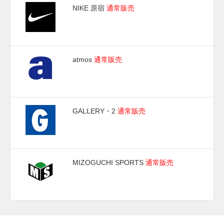
NIKE 原宿
通常販売
atmos
通常販売
GALLERY・2
通常販売
MIZOGUCHI SPORTS
通常販売