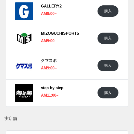
GALLERY2
購入
AM9:00~
MIZOGUCHISPORTS
購入
AM9:00~
クマスポ
購入
AM9:00~
step by step
購入
AM11:00~
実店舗