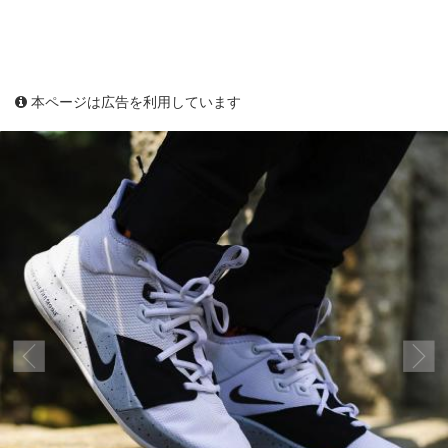
本ページは広告を利用しています