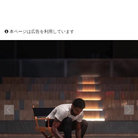
本ページは広告を利用しています