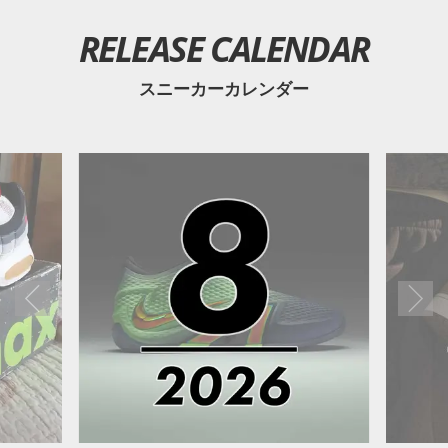
RELEASE CALENDAR
スニーカーカレンダー