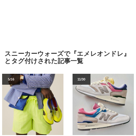
スニーカーウォーズで『エメレオンドレ』
とタグ付けされた記事一覧
5/16
11/30