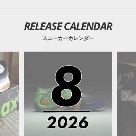
RELEASE CALENDAR
スニーカーカレンダー