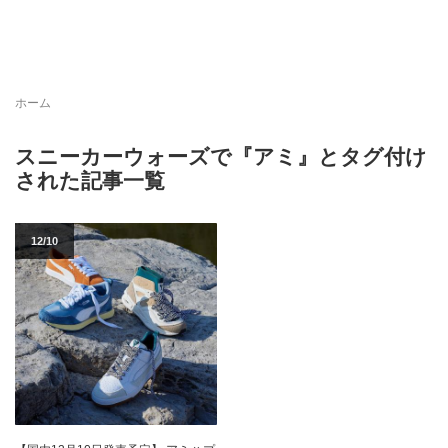
ホーム
スニーカーウォーズで『アミ』とタグ付け
された記事一覧
12/10