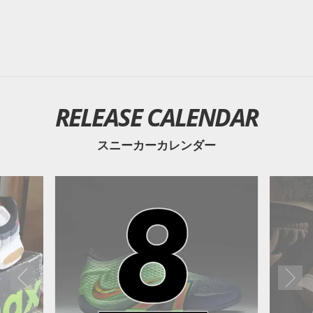
RELEASE CALENDAR
スニーカーカレンダー