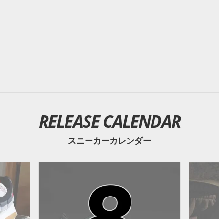
RELEASE CALENDAR
スニーカーカレンダー