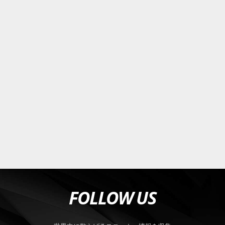
FOLLOW US