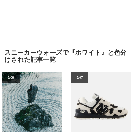
スニーカーウォーズで『ホワイト』と色分
けされた記事一覧
8/08
8/07