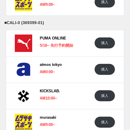
購入
AM9:00~
■
CALI-0 (369399-01)
PUMA ONLINE
購入
5/18~ 先行予約開始
atmos tokyo
購入
AM0:00~
KICKSLAB.
購入
AM10:00~
murasaki
購入
AM9:00~