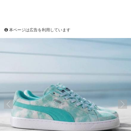
本ページは広告を利用しています