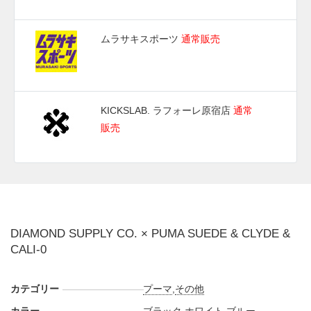
ムラサキスポーツ
通常販売
KICKSLAB. ラフォーレ原宿店
通常
販売
DIAMOND SUPPLY CO. × PUMA SUEDE & CLYDE &
CALI-0
カテゴリー
プーマ
,
その他