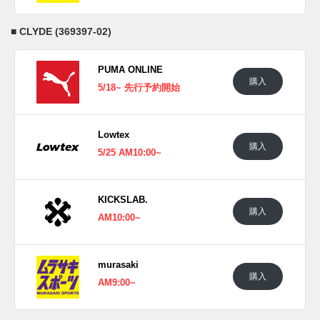
■
CLYDE (369397-02)
PUMA ONLINE
購入
5/18~ 先行予約開始
Lowtex
購入
5/25 AM10:00~
KICKSLAB.
購入
AM10:00~
murasaki
購入
AM9:00~