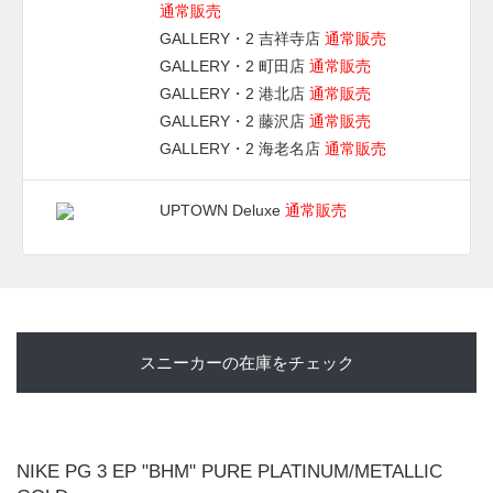
通常販売
GALLERY・2 吉祥寺店
通常販売
GALLERY・2 町田店
通常販売
GALLERY・2 港北店
通常販売
GALLERY・2 藤沢店
通常販売
GALLERY・2 海老名店
通常販売
UPTOWN Deluxe
通常販売
スニーカーの在庫をチェック
NIKE PG 3 EP "BHM" PURE PLATINUM/METALLIC