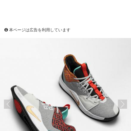
本ページは広告を利用しています