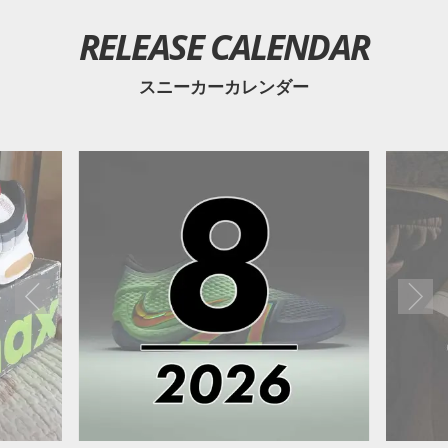
RELEASE CALENDAR
スニーカーカレンダー