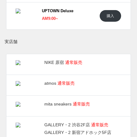
UPTOWN Deluxe
購入
AM9:00~
実店舗
NIKE 原宿
通常販売
atmos
通常販売
mita sneakers
通常販売
GALLERY・2 渋谷2F店
通常販売
GALLERY・2 新宿アドホック5F店