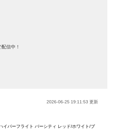
Sで配信中！
2026-06-25 19:11:53 更新
 ハイパーフライト バーシティ レッド/ホワイト/ブ