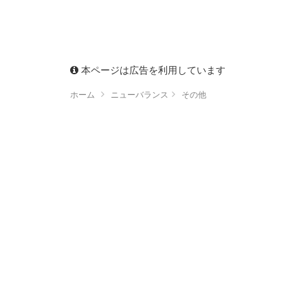
本ページは広告を利用しています
ホーム
ニューバランス
その他