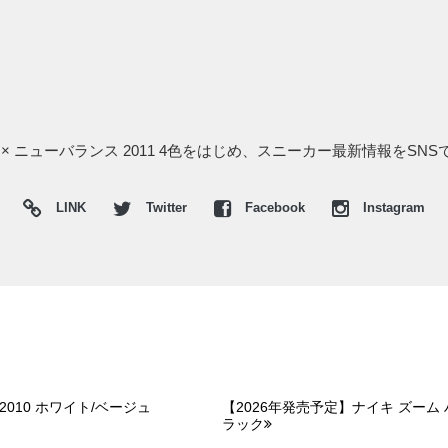
× ニューバランス 2011 4色をはじめ、スニーカー最新情報をSN
LINK
Twitter
Facebook
Instagram
010 ホワイト/ベージュ
【2026年発売予定】ナイキ ズーム
ラック