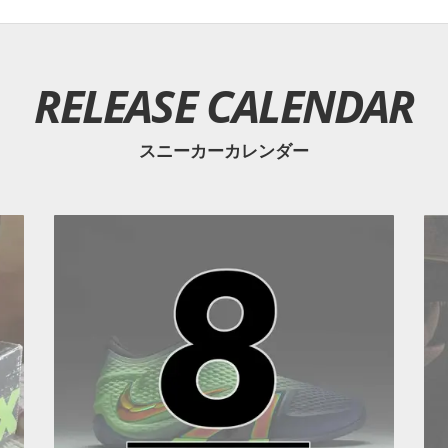
RELEASE CALENDAR
スニーカーカレンダー