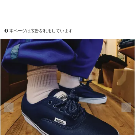
本ページは広告を利用しています