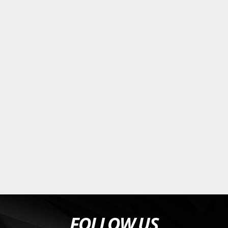
FOLLOW US