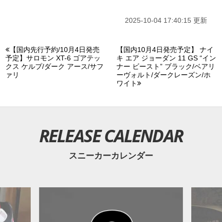
2025-10-04 17:40:15 更新
【国内先行予約/10月4日発売
【国内10月4日発売予定】 ナイ
予定】サロモン XT-6 ゴアテッ
キ エア ジョーダン 11 GS “イン
クス ケルプ/ダーク アース/サフ
ナー ビースト” ブラック/ベアリ
ァリ
ーヴォルト/ダークレーズン/ホ
ワイト
RELEASE CALENDAR
スニーカーカレンダー