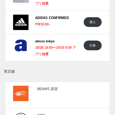
プリ抽選
ADIDAS CONFIRMED
購入
PM18:00~
atmos tokyo
応募
10/28 18:00〜10/30 8:59 ア
プリ抽選
実店舗
BEAMS 原宿