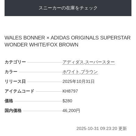
スニーカーの在庫をチェック
WALES BONNER × ADIDAS ORIGINALS SUPERSTAR
WONDER WHITE/FOX BROWN
カテゴリー
アディダス
,
スーパースター
カラー
ホワイト
,
ブラウン
リリース日
2025年10月31日
アイテムコード
KH8797
価格
$280
国内価格
46,200円
2025-10-31 09:23:20 更新