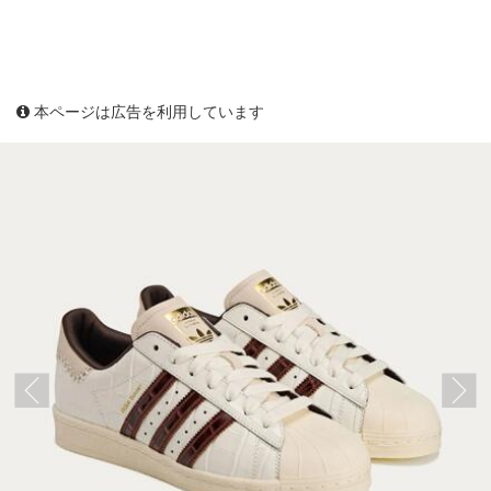
本ページは広告を利用しています