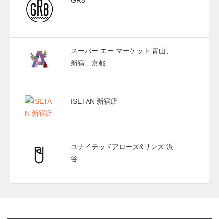
GR8
スーパー エー マーケット 青山、
新宿、京都
ISETAN 新宿店
ユナイテッドアローズ&サンズ 渋
谷