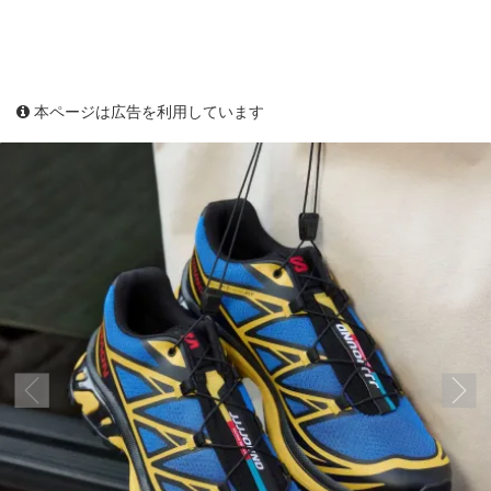
本ページは広告を利用しています