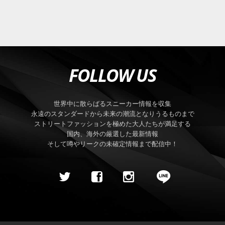
FOLLOW US
世界中に散らばるスニーカー情報を収集
永遠のスタンダードから未来の潮流となりうるものまで
ストリートファッションを極めた大人たちが満足する
国内、海外の厳選した最新情報
そして噂やリークの未確定情報まで配信中！