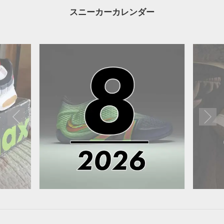
スニーカーカレンダー