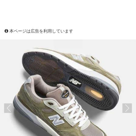
本ページは広告を利用しています