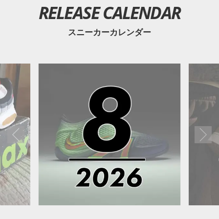
RELEASE CALENDAR
スニーカーカレンダー