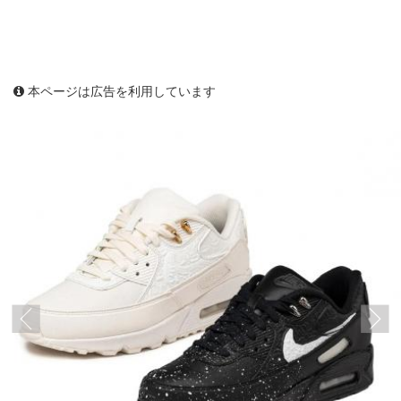
本ページは広告を利用しています