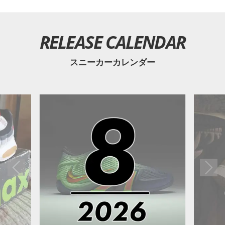
RELEASE CALENDAR
スニーカーカレンダー