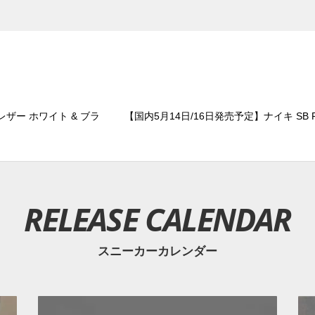
ザー ホワイト & ブラ
【国内5月14日/16日発売予定】ナイキ SB P
RELEASE CALENDAR
スニーカーカレンダー