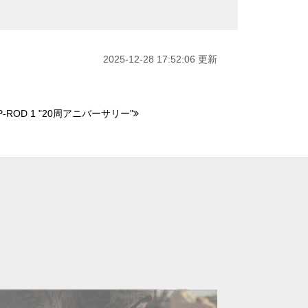
2025-12-28 17:52:06 更新
-ROD 1 "20周アニバーサリー"