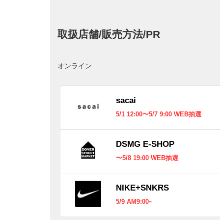
取扱店舗/販売方法/PR
オンライン
sacai
5/1 12:00〜5/7 9:00 WEB抽選
DSMG E-SHOP
〜5/8 19:00 WEB抽選
NIKE+SNKRS
5/9 AM9:00~