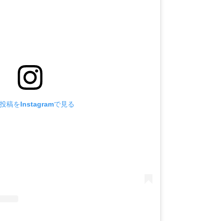
投稿をInstagramで見る