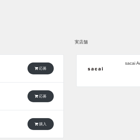
実店舗
sacai 
応募
応募
購入