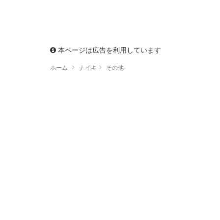
本ページは広告を利用しています
ホーム
ナイキ
その他