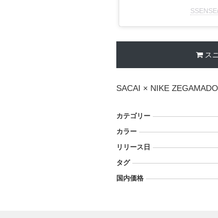
SSENS
ス
SACAI × NIKE ZEGAMAD
カテゴリー
カラー
リリース日
タグ
国内価格