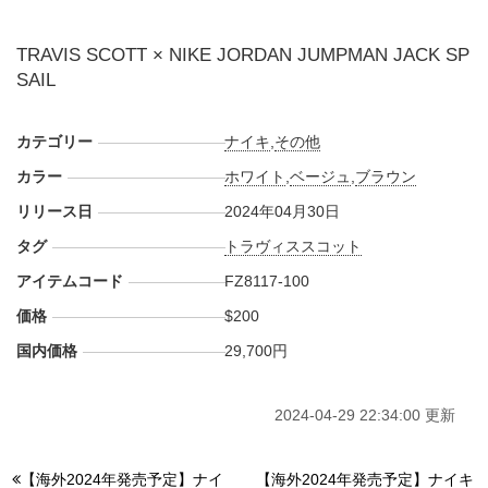
TRAVIS SCOTT × NIKE JORDAN JUMPMAN JACK SP
SAIL
カテゴリー
ナイキ
,
その他
カラー
ホワイト
,
ベージュ
,
ブラウン
リリース日
2024年04月30日
タグ
トラヴィススコット
アイテムコード
FZ8117-100
価格
$200
国内価格
29,700円
2024-04-29 22:34:00 更新
【海外2024年発売予定】ナイ
【海外2024年発売予定】ナイキ