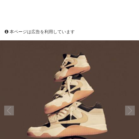
本ページは広告を利用しています