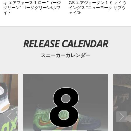
キ エアフォース 1 ロー "ゴージ
GS エアジョーダン 1 ミッド ウ
グリーン" ゴージグリーン/ホワ
イングス "ニューヨーク サブウ
イト
ェイ"
RELEASE CALENDAR
スニーカーカレンダー