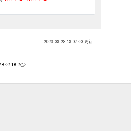
2023-08-28 18:07:00 更新
02 TB 2色