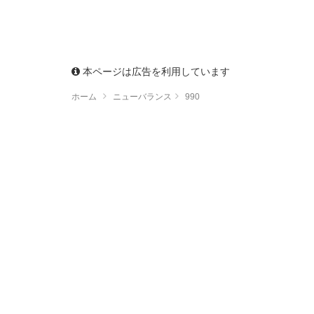
本ページは広告を利用しています
ホーム
ニューバランス
990