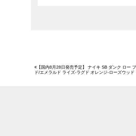
【国内8月28日発売予定】 ナイキ SB ダンク ロー 
ド/エメラルド ライズ-ラグド オレンジ-ローズウッド