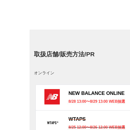
取扱店舗/販売方法/PR
オンライン
NEW BALANCE ONLINE
8/28 13:00〜8/29 13:00 WEB抽選
WTAPS
8/25 12:00〜8/26 12:00 WEB抽選