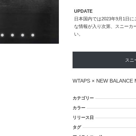
UPDATE
日本国内では2023年9月1
な情報が入り次第、スニーカ
い。
スニ
WTAPS × NEW BALANCE 
カテゴリー
カラー
リリース日
タグ