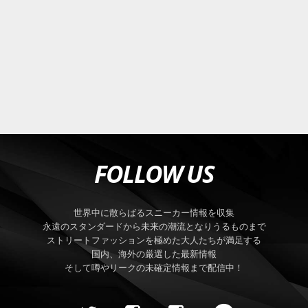
FOLLOW US
世界中に散らばるスニーカー情報を収集
永遠のスタンダードから未来の潮流となりうるものまで
ストリートファッションを極めた大人たちが満足する
国内、海外の厳選した最新情報
そして噂やリークの未確定情報まで配信中！