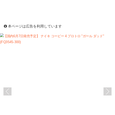
本ページは広告を利用しています