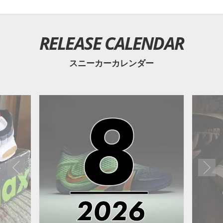
RELEASE CALENDAR
スニーカーカレンダー